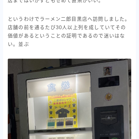
店まではいかずともせめて直系がいい。
というわけでラーメン二郎目黒店へ訪問しました。
店舗の前を通るたび30人以上列を成していてその
価値があるということの証明であるので迷いはな
い。並ぶ