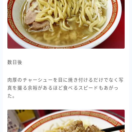
数日後
肉厚のチャーシューを目に焼き付けるだけでなく写
真を撮る余裕があるほど食べるスピードもあがっ
た。