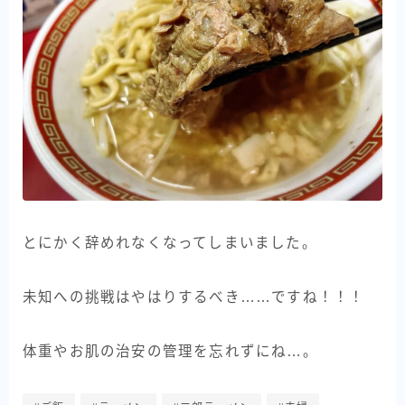
とにかく辞めれなくなってしまいました。
未知への挑戦はやはりするべき……ですね！！！
体重やお肌の治安の管理を忘れずにね…。