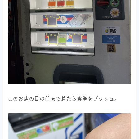
このお店の目の前まで着たら食券をプッシュ。