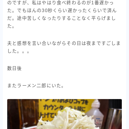
のですが、私はやはり食べ終わるのが1番遅かっ
た。でもほんの30秒くらい遅かったくらいで済ん
だ。途中苦しくなったりすることなく平らげまし
た。
夫と感想を言い合いながらその日は夜まですごしま
した。。。
数日後
またラーメン二郎にいた。