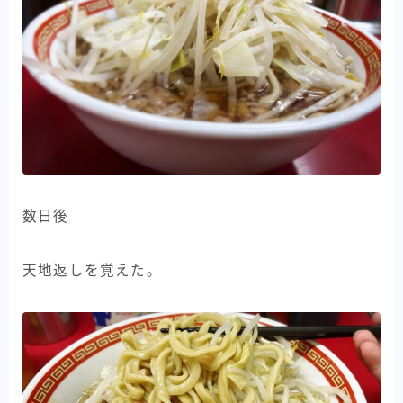
数日後
天地返しを覚えた。