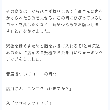
その食券は手から話さず握りしめて店員さんに声を
かけられたら色を見せる。この時にびびっているし
ロットを乱したくなく「麺量少なめでお願いしま
す」と声をかけました。
緊張をほぐすためと脂をお腹に入れるぞ!と意気込
みのために店頭の自販機でお茶を買いウォーミング
アップをしました。
着席後ついにコールの時間
店員さん「ニンニクいれますか？」
私「ヤサイスクナメデ！」