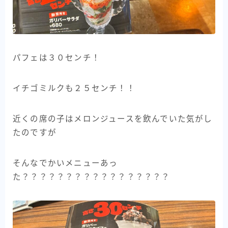
パフェは３０センチ！
イチゴミルクも２５センチ！！
近くの席の子はメロンジュースを飲んでいた気がし
たのですが
そんなでかいメニューあっ
た？？？？？？？？？？？？？？？？？