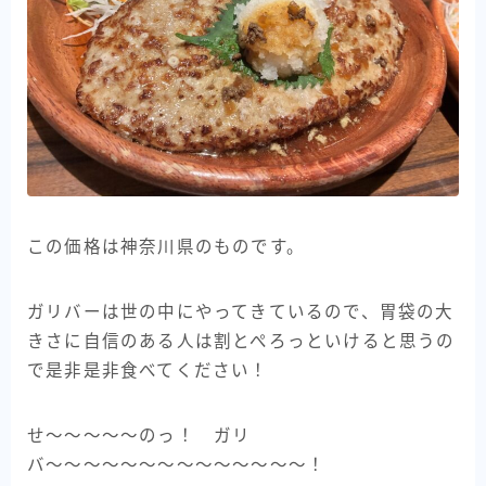
この価格は神奈川県のものです。
ガリバーは世の中にやってきているので、胃袋の大
きさに自信のある人は割とぺろっといけると思うの
で是非是非食べてください！
せ〜〜〜〜〜のっ！ ガリ
バ〜〜〜〜〜〜〜〜〜〜〜〜〜〜！