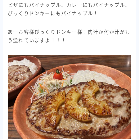
ピザにもパイナップル、カレーにもパイナップル、
びっくりドンキーにもパイナップル！
あーお客様びっくりドンキー様！肉汁か何か汁がも
う溢れていますよ！！！