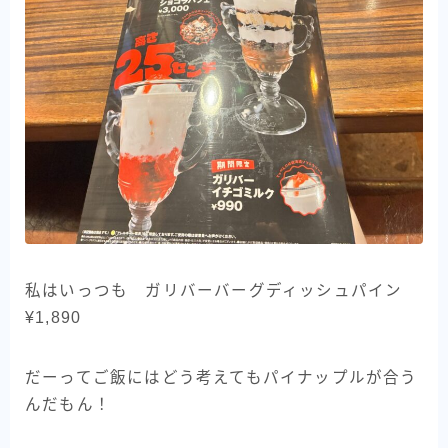
私はいっつも ガリバーバーグディッシュパイン
¥1,890
だーってご飯にはどう考えてもパイナップルが合う
んだもん！