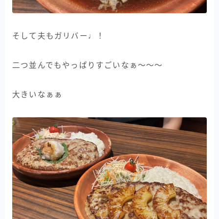
そして夫もガリバー♩！
二つ並んでもやっぱりすごいなぁ〜〜〜
大きいなぁぁ