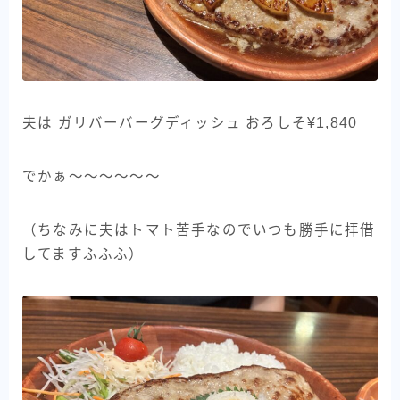
夫は ガリバーバーグディッシュ おろしそ¥1,840
でかぁ〜〜〜〜〜〜
（ちなみに夫はトマト苦手なのでいつも勝手に拝借
してますふふふ）