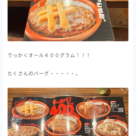
でっかくオール４００グラム！！！
たくさんのバーグ・・・・・。