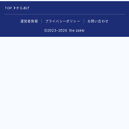
TOP
からあげ
運営者情報
プライバシーポリシー
お問い合わせ
2023–2026 the zakki