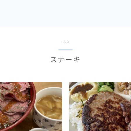
TAG
ステーキ