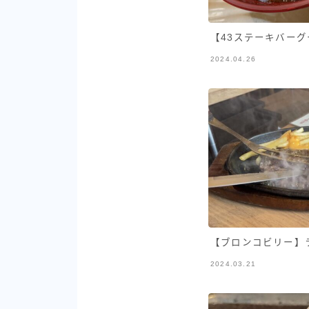
【43ステーキバーグ
2024.04.26
【ブロンコビリー】ラ
2024.03.21