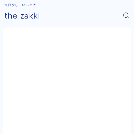
毎日少し、いい生活
the zakki