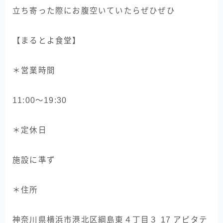
立ち寄った際にお腹空いていたらぜひぜひ
【まるとよ食堂】
＊営業時間
11:00〜19:30
＊定休日
施設に準ず
＊住所
神奈川県横浜市港北区綱島東４丁目３ 17 アピタテ