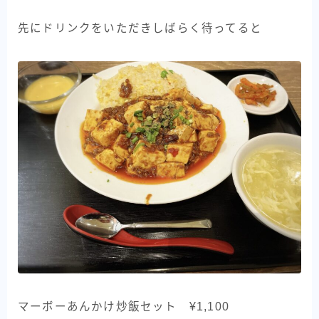
先にドリンクをいただきしばらく待ってると
マーボーあんかけ炒飯セット ¥1,100