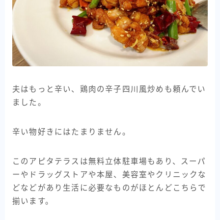
夫はもっと辛い、鶏肉の辛子四川風炒めも頼んでい
ました。
辛い物好きにはたまりません。
このアピタテラスは無料立体駐車場もあり、スーパ
ーやドラッグストアや本屋、美容室やクリニックな
どなどがあり生活に必要なものがほとんどこちらで
揃います。