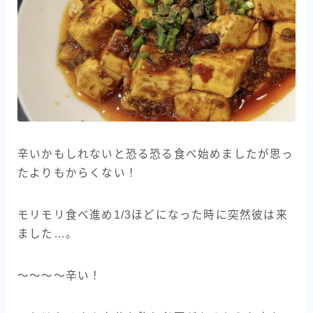
辛いかもしれないと恐る恐る食べ始めましたが思っ
たよりもからくない！
モリモリ食べ進め1/3ほどになった時に突然彼は来
ました…。
〜〜〜〜辛い！