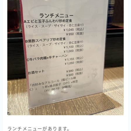
ランチメニューがあります。