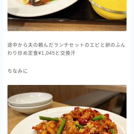
途中から夫の頼んだランチセットのエビと卵のふん
わり炒め定食¥1,045と交換汗
ちなみに