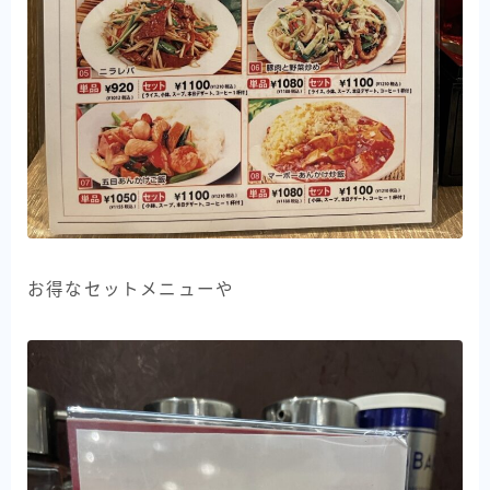
お得なセットメニューや