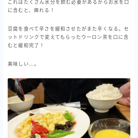
これはたくさん水分を飲む必要があるからお水を口
に含むと、痺れる！
豆腐を食べて辛さを緩和させたがまた辛くなる。セ
ットドリンクで変えてもらったウーロン茶を口に含
むと緩和完了！
美味しい…。