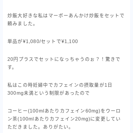
炒飯大好きな私はマーボーあんかけ炒飯をセットで
頼みました。
単品が¥1,080/セットで¥1,100
20円プラスでセットになっちゃうのぉ？！驚きで
す。
私はこの時妊婦中でカフェインの摂取量が1日
300mg未満という制限があったので
コーヒー(100mlあたりカフェイン60mg)をウーロ
ン茶(100mlあたりカフェイン20mg)に変更してい
ただきました。ありがたい。