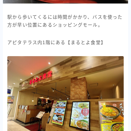
駅から歩いてくるには時間がかかり、バスを使った
方が早い位置にあるショッピングモール。
アピタテラス内1階にある【まるとよ食堂】