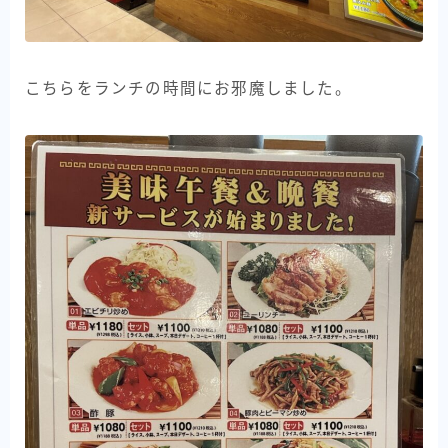
こちらをランチの時間にお邪魔しました。