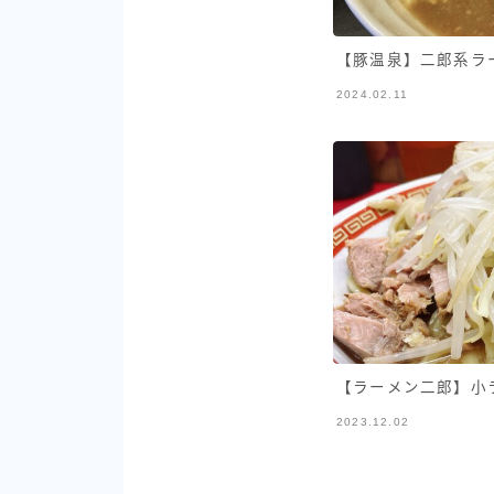
【豚温泉】二郎系ラー
2024.02.11
【ラーメン二郎】小ラ
2023.12.02