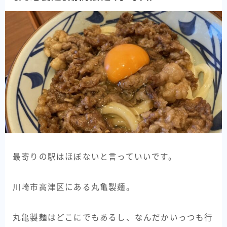
最寄りの駅はほぼないと言っていいです。
川崎市高津区にある丸亀製麺。
丸亀製麺はどこにでもあるし、なんだかいっつも行