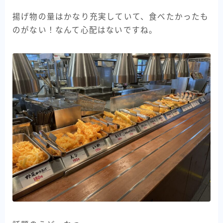
揚げ物の量はかなり充実していて、食べたかったも
のがない！なんて心配はないですね。