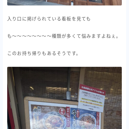
入り口に掲げられている看板を見ても
も〜〜〜〜〜〜〜〜種類が多くて悩みますよねぇ。
このお持ち帰りもあるそうです。