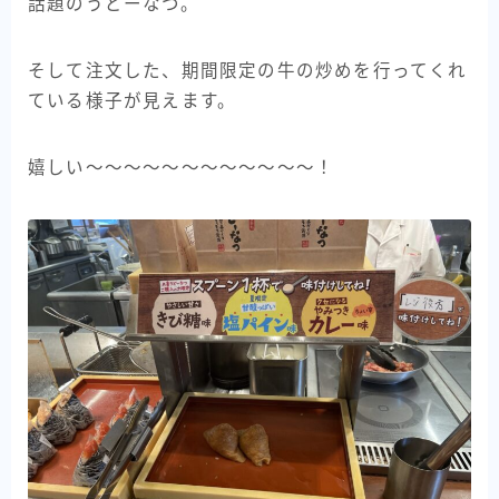
話題のうどーなつ。
そして注文した、期間限定の牛の炒めを行ってくれ
ている様子が見えます。
嬉しい〜〜〜〜〜〜〜〜〜〜〜〜！