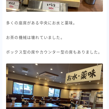
多くの座席がある中央にお水と薬味。
お茶の機械は壊れていました。
ボックス型の席やカウンター型の席もありました。