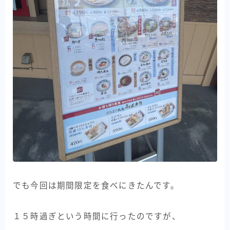
でも今回は期間限定を食べにきたんです。
１５時過ぎという時間に行ったのですが、