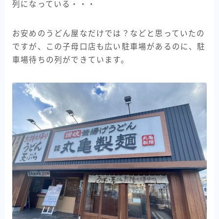
列になっている・・・
お安めのうどん屋なだけでは？などと思っていたの
ですが、この子母口店も広い駐車場があるのに、駐
車場待ちの列ができています。