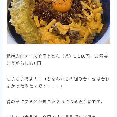
粗挽き肉チーズ釜玉うどん（得）1,110円、万願寺
とうがらし170円
もりもりです！！（ちなみにこの組み合わせは合わ
なかったみたいです・・・）
得の量にするとたまごも２つになるみたいです。