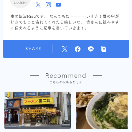
妻の飯沼Risuです。 なんでもだーーーーいすき！世の中が
好きでもっと溢れてくれたら嬉しいな。 皆さんに読みやす
く伝えれるように記事を書いていきます。
SHARE
Recommend
こちらの記事もどうぞ