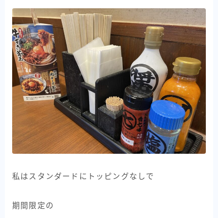
私はスタンダードにトッピングなしで
期間限定の