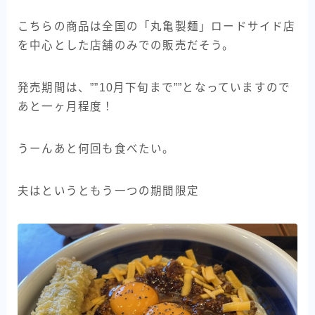
こちらの商品は全国の「丸亀製麺」ロードサイド店
を中心とした店舗のみでの販売だそう。
発売期間は、””10月下旬まで””となっていますので
あと一ヶ月程度！
うーんあと何回も食べたい。
夫はというともう一つの期間限定