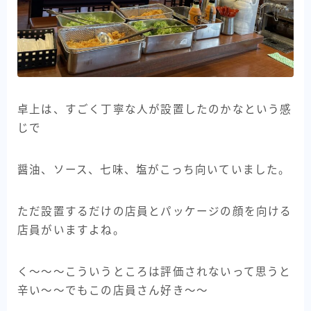
卓上は、すごく丁寧な人が設置したのかなという感
じで
醤油、ソース、七味、塩がこっち向いていました。
ただ設置するだけの店員とパッケージの顔を向ける
店員がいますよね。
く〜〜〜こういうところは評価されないって思うと
辛い〜〜でもこの店員さん好き〜〜