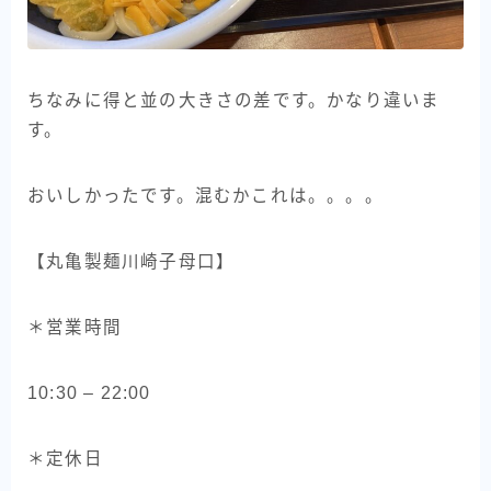
ちなみに得と並の大きさの差です。かなり違いま
す。
おいしかったです。混むかこれは。。。。
【丸亀製麺川崎子母口】
＊営業時間
10:30 – 22:00
＊定休日