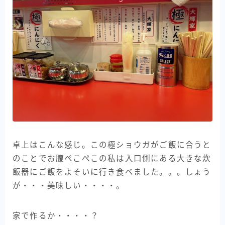
卓上はこんな感じ。この極ショウガがご飯に合うと
のことでお腹ぺこぺこの私は入口側にある大きな炊
飯器にご飯をよそいに行き食べました。。。しょう
が・・・美味しい・・・・。
家で作るか・・・・？