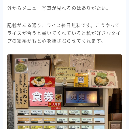
外からメニュー写真が見れるのはありがたい。
記載がある通り、ライス終日無料です。こうやって
ライスが合うと書いてくれていると私が好きなタイ
プの家系かもと心を揺さぶらせてくれます。