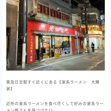
東急日吉駅すぐ近くにある【家系ラーメン 大輝
家】
近所の家系ラーメンを食べ尽くして好みの家系ラー
メン屋さんを見つけたい。