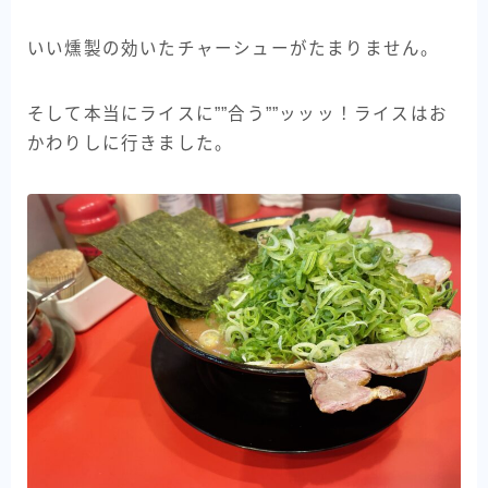
いい燻製の効いたチャーシューがたまりません。
そして本当にライスに””合う””ッッッ！ライスはお
かわりしに行きました。