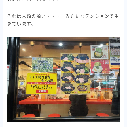
それは人類の願い・・・。みたいなテンションで生
きています。