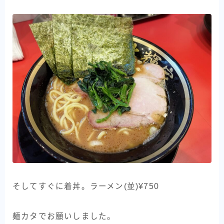
そしてすぐに着丼。ラーメン(並)¥750
麺カタでお願いしました。