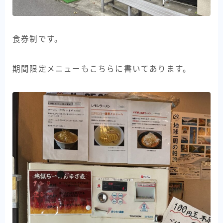
食券制です。
期間限定メニューもこちらに書いてあります。