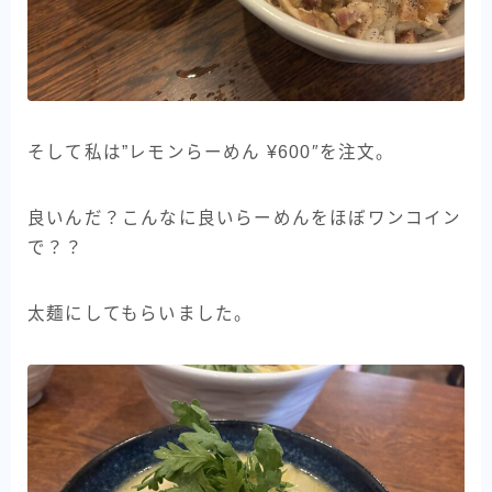
そして私は”レモンらーめん ¥600″を注文。
良いんだ？こんなに良いらーめんをほぼワンコイン
で？？
太麺にしてもらいました。