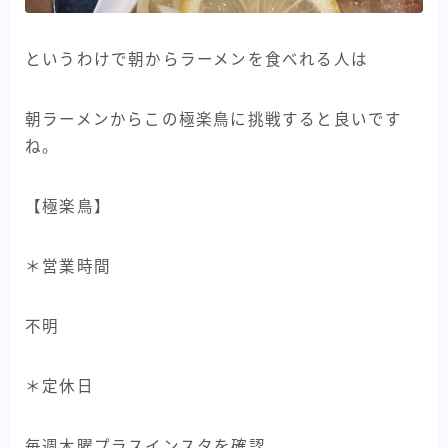
というわけで朝からラーメンを食べれる人は
朝ラーメンからこの極楽鳥に挑戦すると良いです
ね。
【極楽鳥】
＊営業時間
不明
＊定休日
毎週木曜プラスインスタを確認。