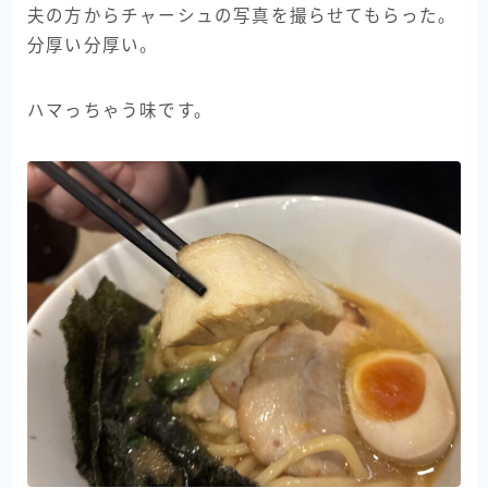
夫の方からチャーシュの写真を撮らせてもらった。
分厚い分厚い。
ハマっちゃう味です。