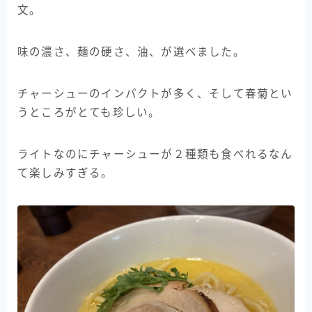
文。
味の濃さ、麺の硬さ、油、が選べました。
チャーシューのインパクトが多く、そして春菊とい
うところがとても珍しい。
ライトなのにチャーシューが２種類も食べれるなん
て楽しみすぎる。