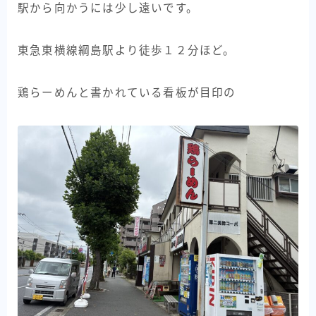
駅から向かうには少し遠いです。
東急東横線綱島駅より徒歩１２分ほど。
鶏らーめんと書かれている看板が目印の