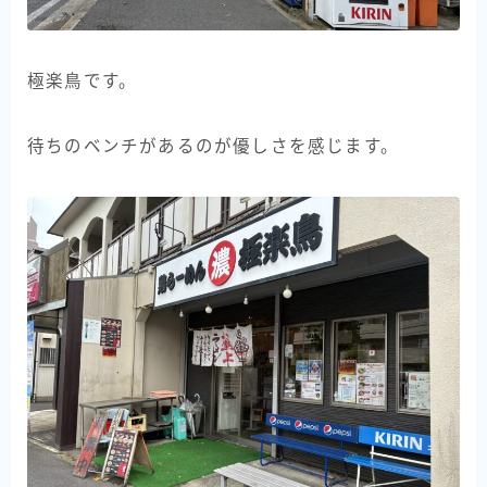
極楽鳥です。
待ちのベンチがあるのが優しさを感じます。