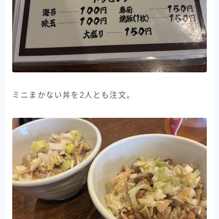
ミニまかない丼を2人とも注文。