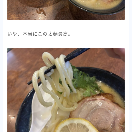
いや、本当にこの太麺最高。