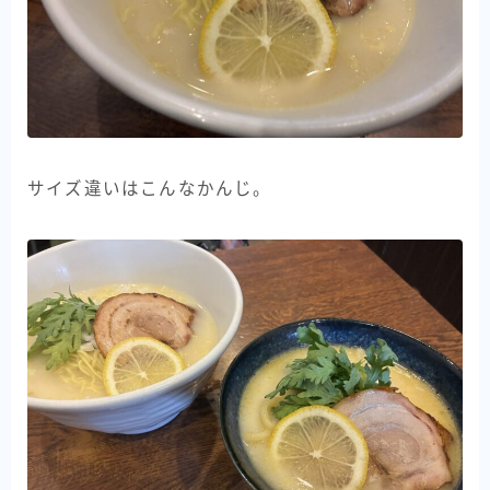
サイズ違いはこんなかんじ。