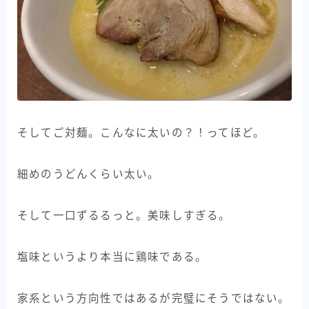
そしてご対麺。こんなに太いの？！ってほど。
細めのうどんくらい太い。
そして一口ずるるっと。美味しすぎる。
塩味というより本当に鶏味である。
家系という方向性ではあるが完璧にそうではない。