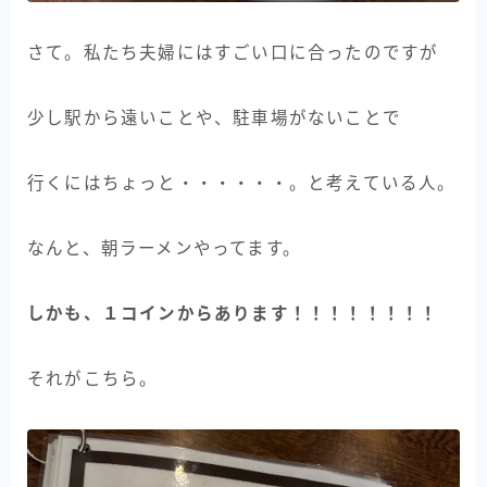
さて。私たち夫婦にはすごい口に合ったのですが
少し駅から遠いことや、駐車場がないことで
行くにはちょっと・・・・・・。と考えている人。
なんと、朝ラーメンやってます。
しかも、１コインからあります！！！！！！！！
それがこちら。