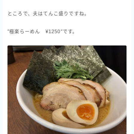
ところで、夫はてんこ盛りですね。
”極楽らーめん ¥1250″です。