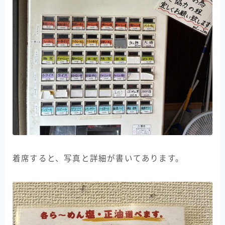
着席すると、写真と詳細が書いてあります。