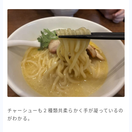
チャーシューも２種類共柔らかく手が凝っているの
がわかる。