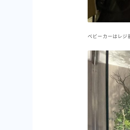
ベビーカーはレジ