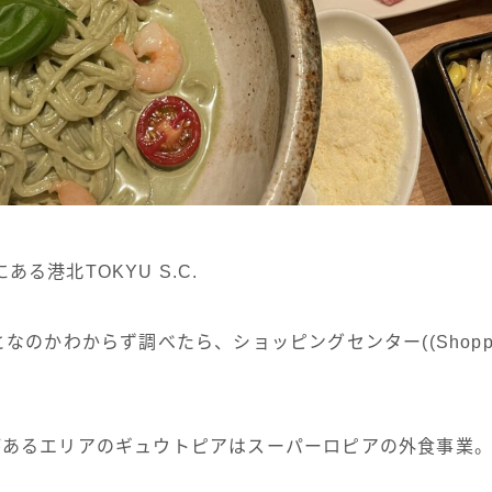
る港北TOKYU S.C.
なのかわからず調べたら、ショッピングセンター((Shopping
があるエリアのギュウトピアはスーパーロピアの外食事業