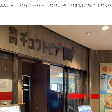
肉店。そこからスーパーになり、やはりお肉が好き！なの