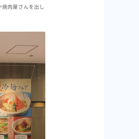
か焼肉屋さんを出し