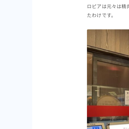
ロピアは元々は精
たわけです。