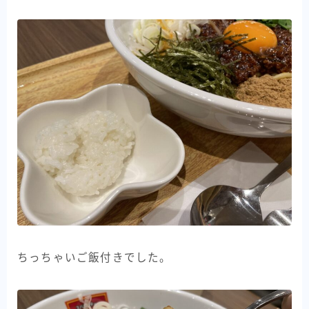
ちっちゃいご飯付きでした。