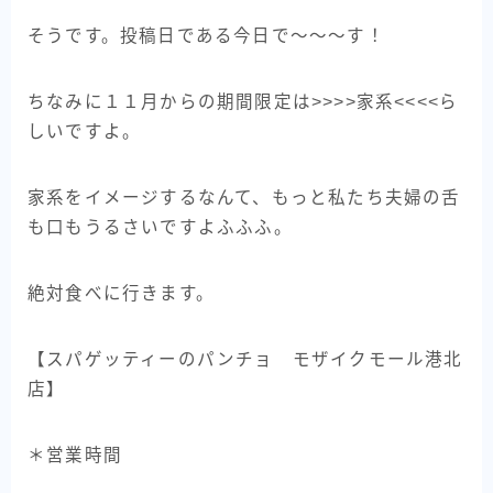
そうです。投稿日である今日で〜〜〜す！
ちなみに１１月からの期間限定は>>>>家系<<<<ら
しいですよ。
家系をイメージするなんて、もっと私たち夫婦の舌
も口もうるさいですよふふふ。
絶対食べに行きます。
【スパゲッティーのパンチョ モザイクモール港北
店】
＊営業時間