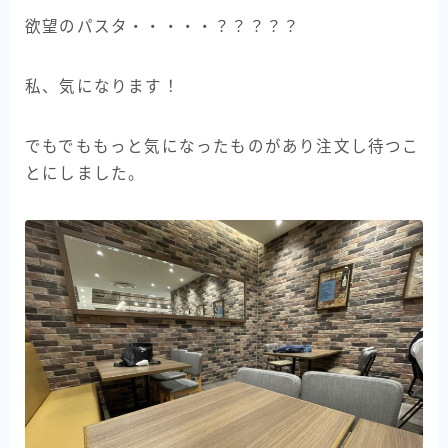
欲望のパスタ・・・・・？？？？？
私、気になります！
でもでももっと気になったものがあり注文し待つこ
とにしました。