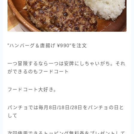
”ハンバーグ＆唐揚げ ¥990″を注文
一つ冒険するなら一つは安牌にしちゃいがち。それ
ができるのもフードコート
フードコート大好き。
パンチョでは毎月8日/18日/28日をパンチョの日と
して
次回使用できるトッピング無料券をプレゼントして