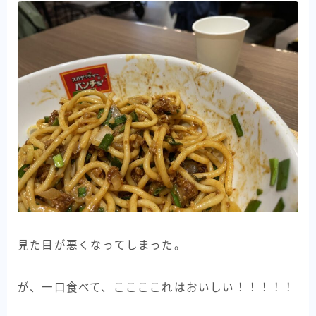
見た目が悪くなってしまった。
が、一口食べて、ここここれはおいしい！！！！！