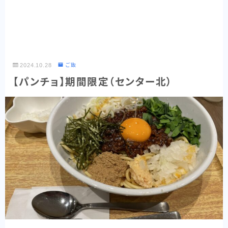
2024.10.28
ご飯
【パンチョ】期間限定（センター北）