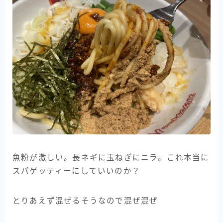
魚粉が激しい。長ネギに玉ねぎにニラ。これ本当に
スパゲッティーにしていいのか？
とりあえず混ぜるそうなので混ぜ混ぜ