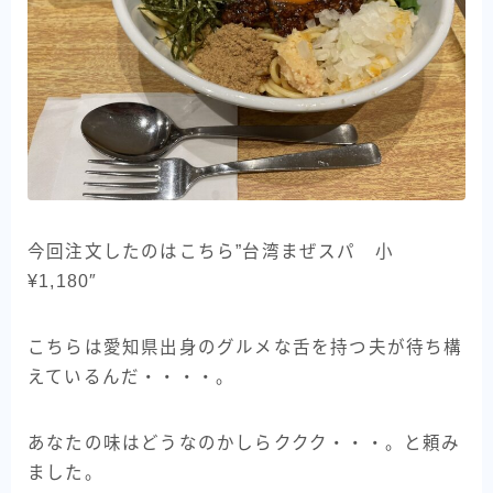
今回注文したのはこちら”台湾まぜスパ 小
¥1,180″
こちらは愛知県出身のグルメな舌を持つ夫が待ち構
えているんだ・・・・。
あなたの味はどうなのかしらククク・・・。と頼み
ました。