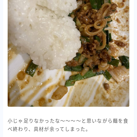
小じゃ足りなかったな〜〜〜〜と思いながら麺を食
べ終わり、具材が余ってしまった。