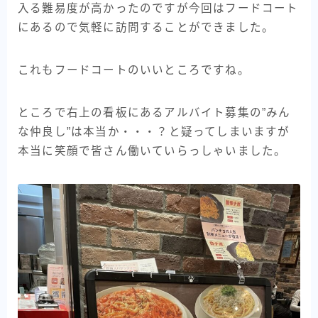
入る難易度が高かったのですが今回はフードコート
にあるので気軽に訪問することができました。
これもフードコートのいいところですね。
ところで右上の看板にあるアルバイト募集の”みん
な仲良し”は本当か・・・？と疑ってしまいますが
本当に笑顔で皆さん働いていらっしゃいました。