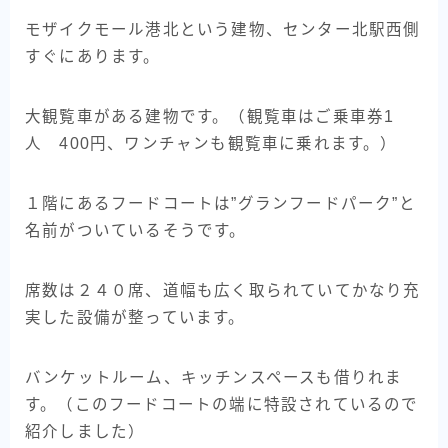
モザイクモール港北という建物、センター北駅西側
すぐにあります。
大観覧車がある建物です。（観覧車はご乗車券1
人 400円、ワンチャンも観覧車に乗れます。）
１階にあるフードコートは”グランフードパーク”と
名前がついているそうです。
席数は２４０席、道幅も広く取られていてかなり充
実した設備が整っています。
バンケットルーム、キッチンスペースも借りれま
す。（このフードコートの端に特設されているので
紹介しました）