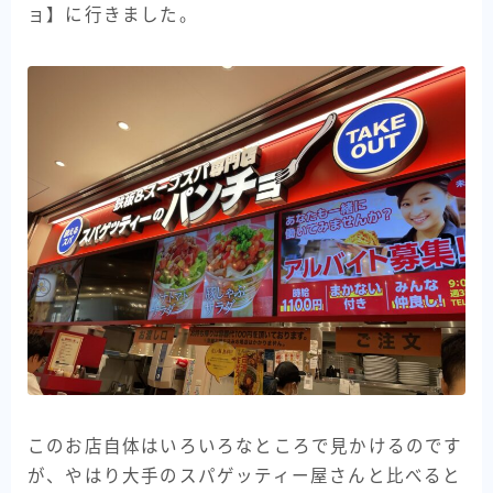
ョ】に行きました。
このお店自体はいろいろなところで見かけるのです
が、やはり大手のスパゲッティー屋さんと比べると