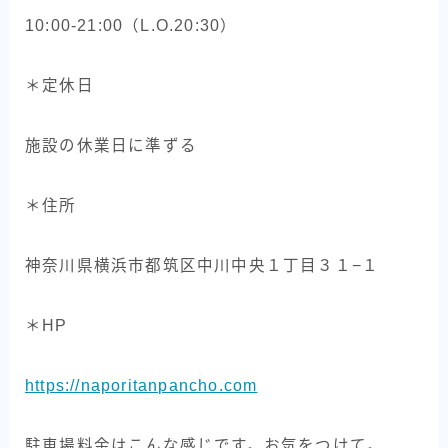
10:00-21:00（L.O.20:30）
＊定休日
施設の休業日に準ずる
＊住所
神奈川県横浜市都筑区中川中央１丁目３１−１
＊HP
https://naporitanpancho.com
駐車場料金はこんな感じです。お気をつけて。