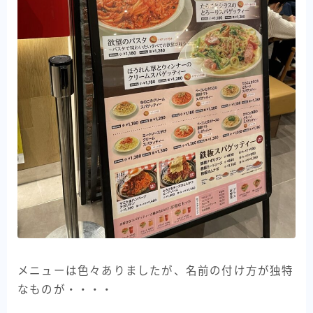
メニューは色々ありましたが、名前の付け方が独特
なものが・・・・