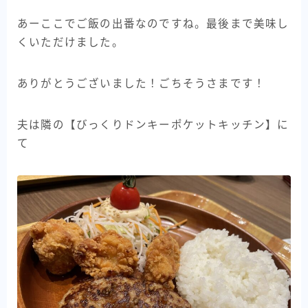
あーここでご飯の出番なのですね。最後まで美味し
くいただけました。
ありがとうございました！ごちそうさまです！
夫は隣の【びっくりドンキーポケットキッチン】に
て