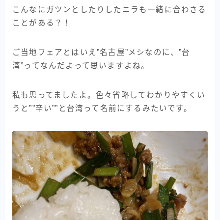
こんなにガツンとしたりしたニラも一緒に合わさる
ことがある？！
ご当地フェアとはいえ”名古屋”メシなのに、”台
湾”ってなんだよって思いますよね。
私も思ってましたよ。色々省略してわかりやすくい
うと””辛い””と台湾って名前にするみたいです。