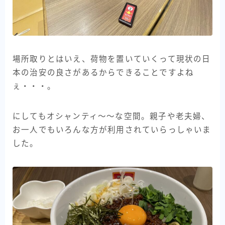
場所取りとはいえ、荷物を置いていくって現状の日
本の治安の良さがあるからできることですよね
ぇ・・・。
にしてもオシャンティ〜〜な空間。親子や老夫婦、
お一人でもいろんな方が利用されていらっしゃいま
した。