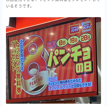
いるそうです。