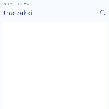
毎日少し、いい生活
the zakki